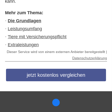
kann.
Mehr zum Thema:
·
Die Grundlagen
·
Leistungsumfang
·
Tiere mit Versicherungspflicht
·
Extraleistungen
Dieser Service wird von einem externen Anbieter bereitgestellt |
Datenschutzerklärung
jetzt kostenlos vergleichen