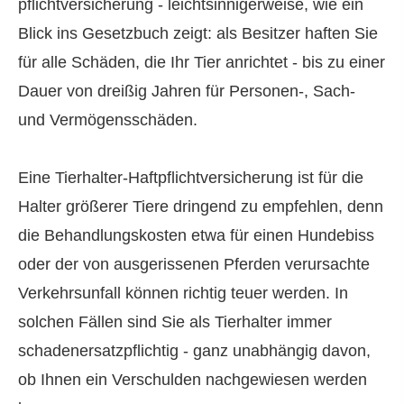
pflichtversicherung - leichtsinnigerweise, wie ein
Blick ins Gesetzbuch zeigt: als Besitzer haften Sie
für alle Schäden, die Ihr Tier anrichtet - bis zu einer
Dauer von dreißig Jahren für Per­sonen-, Sach-
und Vermögensschäden.
Eine Tierhalter-Haft­pflichtversicherung ist für die
Halter größerer Tiere dringend zu empfehlen, denn
die Behandlungskosten etwa für einen Hundebiss
oder der von ausgerissenen Pferden verursachte
Verkehrsunfall können richtig teuer werden. In
solchen Fällen sind Sie als Tierhalter immer
schadenersatzpflichtig - ganz unabhängig davon,
ob Ihnen ein Verschulden nachgewiesen werden