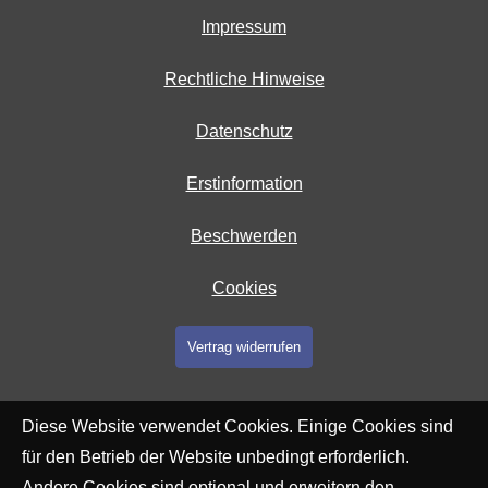
Impressum
Rechtliche Hinweise
Datenschutz
Erstinformation
Beschwerden
Cookies
Vertrag widerrufen
Diese Website verwendet Cookies. Einige Cookies sind
für den Betrieb der Website unbedingt erforderlich.
Andere Cookies sind optional und erweitern den