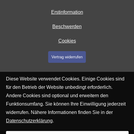
Erstinformation
Beschwerden
Cookies
Vertrag widerrufen
Diese Website verwendet Cookies. Einige Cookies sind
für den Betrieb der Website unbedingt erforderlich.
Andere Cookies sind optional und erweitern den
Funktionsumfang. Sie können Ihre Einwilligung jederzeit
widerrufen. Nähere Informationen finden Sie in der
Datenschutzerklärung
.