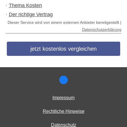
·
Thema Kosten
·
Der richtige Vertrag
Dieser Service wird von einem externen Anbieter bereitgestellt |
Datenschutzerklärung
jetzt kostenlos vergleichen
Impressum
Rechtliche Hinweise
Datenschutz