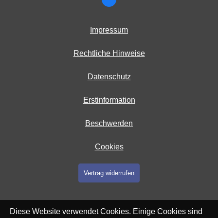
Impressum
Rechtliche Hinweise
Datenschutz
Erstinformation
Beschwerden
Cookies
Vertrag widerrufen
Diese Website verwendet Cookies. Einige Cookies sind