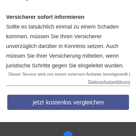
Versicherer sofort informieren
Sollte es tatsächlich einmal zu einem Schaden
kommen, müssen Sie Ihren Versicherer
unverzüglich darüber in Kenntnis setzen. Auch
müssen Sie Ihrer Versicherung mitteilen, wenn
juristische Schritte gegen Sie eingeleitet wurden.
Dieser Service wird von einem externen Anbieter bereitgestellt |
Datenschutzerklärung
jetzt kostenlos vergleichen