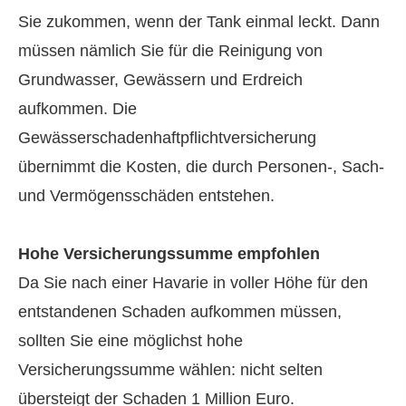
Sie zukommen, wenn der Tank einmal leckt. Dann
müssen nämlich Sie für die Reinigung von
Grundwasser, Gewässern und Erdreich
aufkommen. Die
Gewässerschadenhaftpflichtversicherung
übernimmt die Kosten, die durch Per­sonen-, Sach-
und Vermögensschäden entstehen.
Hohe Versicherungssumme empfohlen
Da Sie nach einer Havarie in voller Höhe für den
entstandenen Schaden aufkommen müssen,
sollten Sie eine möglichst hohe
Versicherungssumme wählen: nicht selten
übersteigt der Schaden 1 Million Euro.