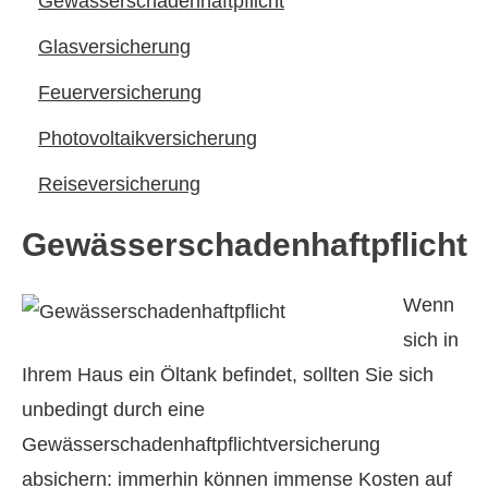
Gewässerschadenhaftpflicht
Glasversicherung
Feuerversicherung
Photo­voltaik­ver­si­che­rung
Reiseversicherung
Gewässerschadenhaftpflicht
Wenn
sich in
Ihrem Haus ein Öltank befindet, sollten Sie sich
unbedingt durch eine
Gewässerschadenhaftpflichtversicherung
absichern: immerhin können immense Kosten auf